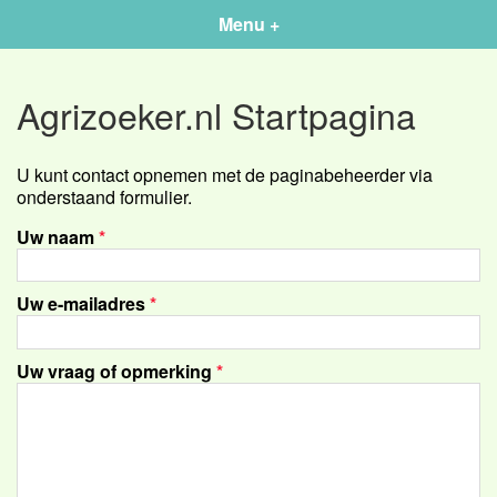
Menu +
Agrizoeker.nl Startpagina
U kunt contact opnemen met de paginabeheerder via
onderstaand formulier.
Uw naam
*
Uw e-mailadres
*
Uw vraag of opmerking
*